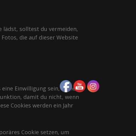
 lädst, solltest du vermeiden,
Fotos, die auf dieser Website
ine Einwilligung sein, deinen
funktion, damit du nicht, wenn
ese Cookies werden ein Jahr
mporäres Cookie setzen, um