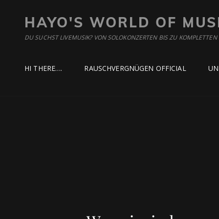
HAYO'S WORLD OF MUS
DU SUCHST LIVEMUSIK? VON SOLOKONZERTEN BIS ZU KOMPLETTEN
HI THERE….
RAUSCHVERGNÜGEN OFFICIAL
UN