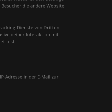
er Besucher die andere Website
racking-Dienste von Dritten
sive deiner Interaktion mit
et bist.
P-Adresse in der E-Mail zur